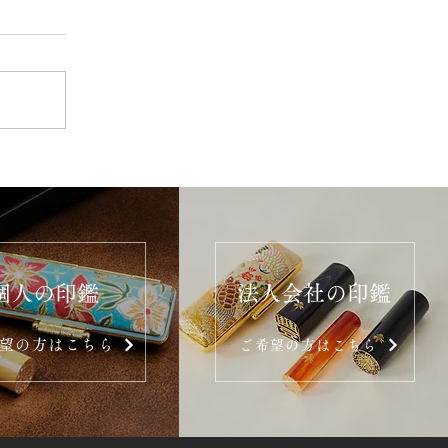
個人の印鑑
法人会社の印鑑
望の方はこちら
ご希望の方はこちら