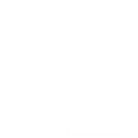
© 2021 kamakurahanko