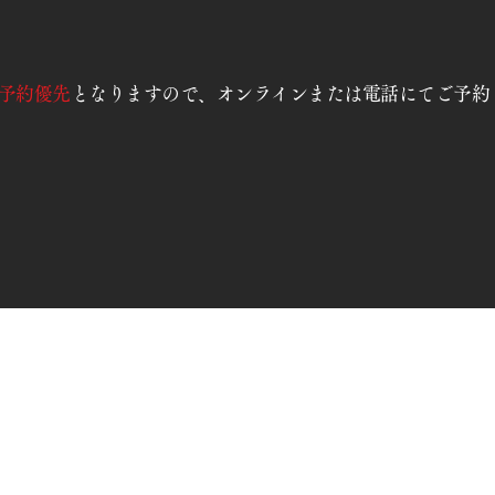
予約優先
となりますので、オンラインまたは電話にてご予約