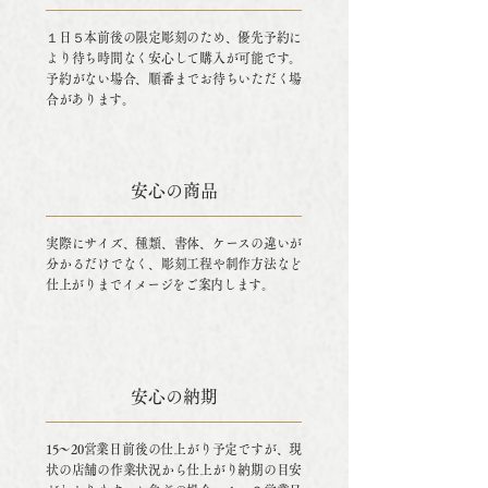
１日５本前後の限定彫刻のため、優先予約に
より待ち時間なく安心して購入が可能です。
予約がない場合、順番までお待ちいただく場
合があります。
安心の商品
実際にサイズ、種類、書体、ケースの違いが
分かるだけでなく、彫刻工程や制作方法など
仕上がりまでイメージをご案内します。
安心の納期
15～20営業日前後の仕上がり予定ですが、現
状の店舗の作業状況から仕上がり納期の目安