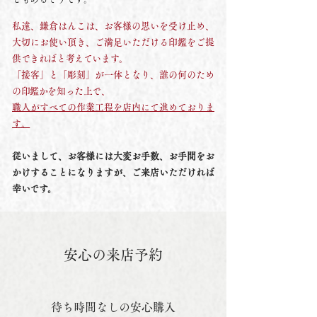
私達、鎌倉はんこは、お客様の思いを受け止め、
大切にお使い頂き、ご満足いただける印鑑をご提
供できればと考えています。
「接客」と「彫刻」が一体となり、誰の何のため
の印鑑かを知った上で、
職人がすべての作業工程を店内にて進めておりま
す。
従いまして、お客様には大変お手数、お手間をお
かけすることになりますが、ご来店いただければ
幸いです。
​安心の来店予約
待ち時間なしの安心購入