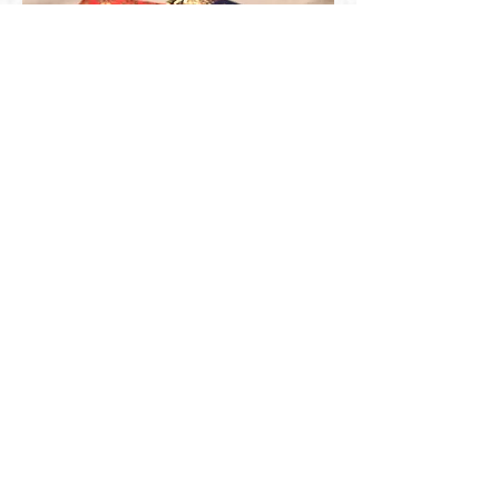
ご来店・ご相談の予約
詳細はこちら