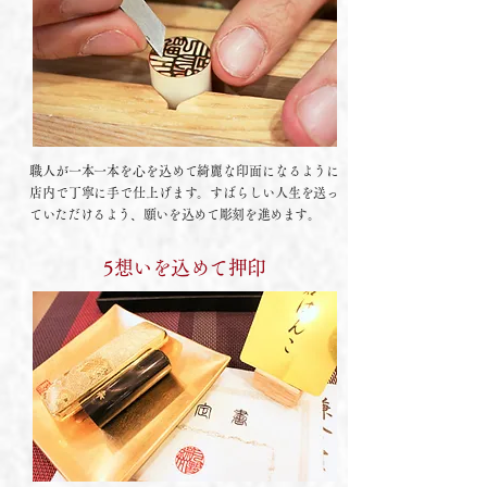
職人が一本一本を心を込めて綺麗な印面になるように
店内で丁寧に手で仕上げます。すばらしい人生を送っ
ていただけるよう、願いを込めて彫刻を進めます。
5想いを込めて押印