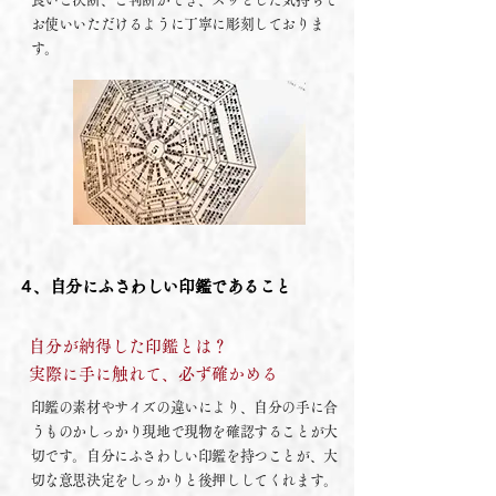
お使いいただけるように丁寧に彫刻しておりま
す。
４、自分にふさわしい印鑑であること
自分が納得した印鑑とは？
実際に手に触れて、必ず確かめる
印鑑の素材やサイズの違いにより、自分の手に合
うものかしっかり現地で現物を確認することが大
切です。自分にふさわしい印鑑を持つことが、大
切な意思決定をしっかりと後押ししてくれます。