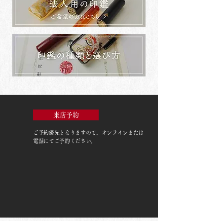
来店予約
ご予約優先
となりますので、オンラインまたは
電話にてご予約ください。