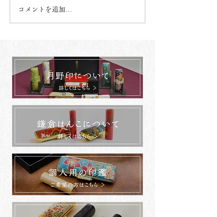
コメントを追加…