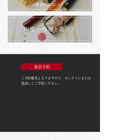
来店予約
ご予約優先
となりますので、オンラインまたは
電話にてご予約ください。