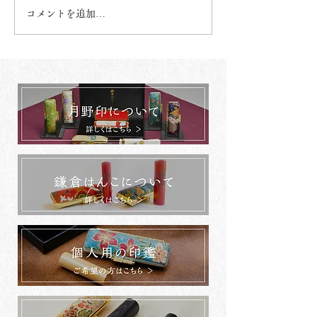
コメントを追加…