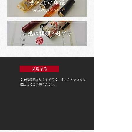
来店予約
ご予約優先
となりますので、オンラインまたは
電話にてご予約ください。