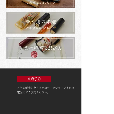
来店予約
ご予約優先
となりますので、オンラインまたは
電話にてご予約ください。