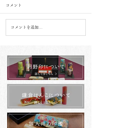
コメント
コメントを追加…