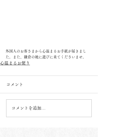
外国人のお客さまから心温まるお手紙が届きまし
た。また、鎌倉の地に遊びに来てくださいませ。
心温まるお便り
コメント
コメントを追加…