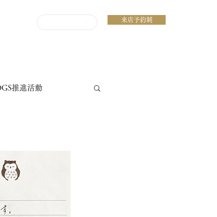
来店予約制
ENGLISH
DGS推進活動