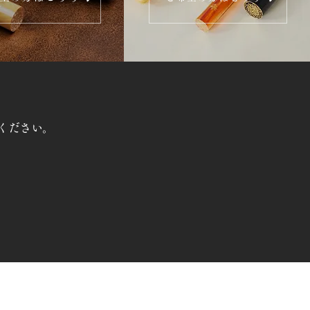
ください。