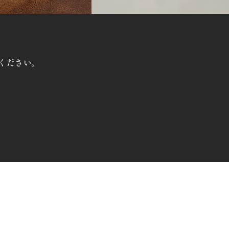
ください。