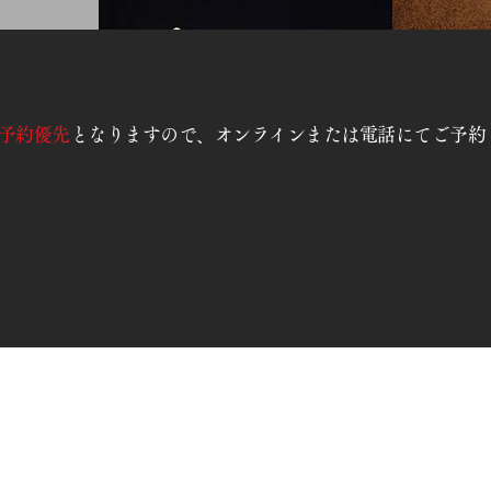
予約優先
となりますので、オンラインまたは電話にてご予約