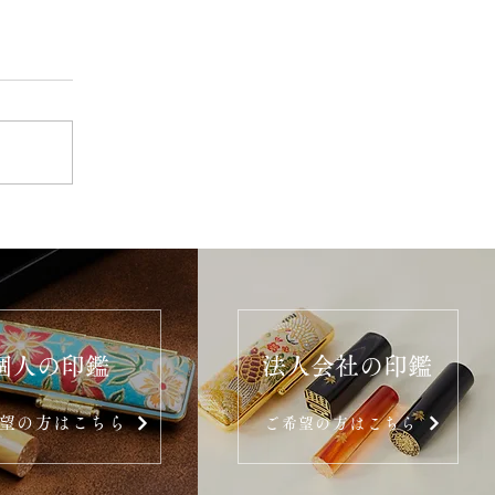
個人の印鑑
法人会社の印鑑
望の方はこちら
ご希望の方はこちら