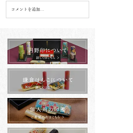
コメントを追加…