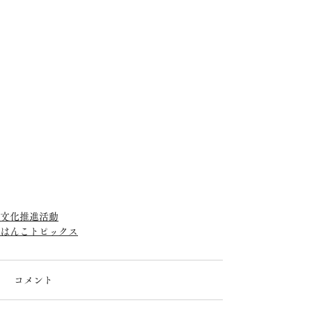
文化推進活動
はんこトピックス
コメント