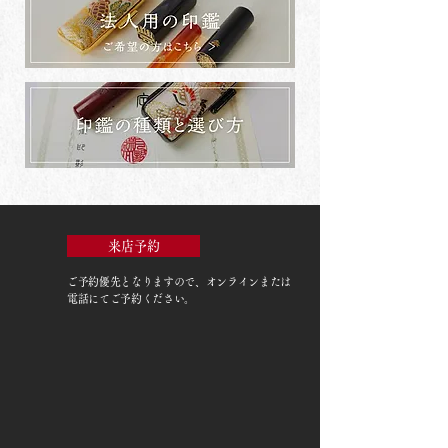
来店予約
ご予約優先
となりますので、オンラインまたは
電話にてご予約ください。