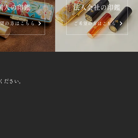
個人の印鑑
法人会社の印鑑
望の方はこちら
ご希望の方はこちら
ください。