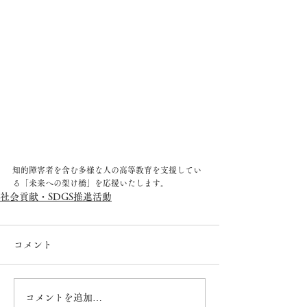
知的障害者を含む多様な人の高等教育を支援してい
る「未来への架け橋」を応援いたします。
社会貢献・SDGS推進活動
コメント
コメントを追加…