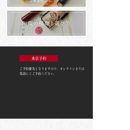
来店予約
ご予約優先
となりますので、オンラインまたは
電話にてご予約ください。