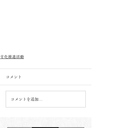
文化推進活動
コメント
コメントを追加…