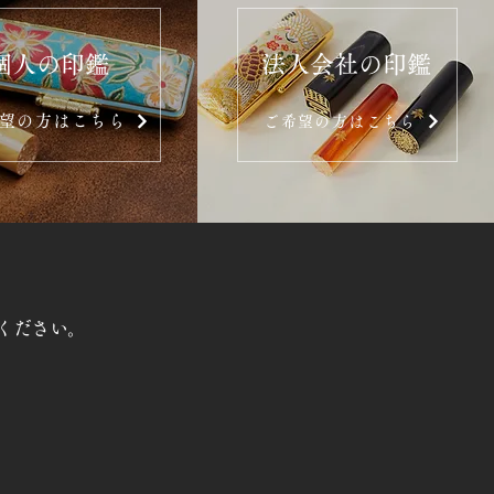
個人の印鑑
法人会社の印鑑
望の方はこちら
ご希望の方はこちら
ください。