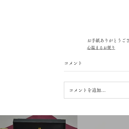
お手紙ありがとうご
心温まるお便り
コメント
コメントを追加…