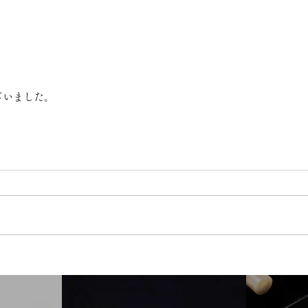
ざいました。