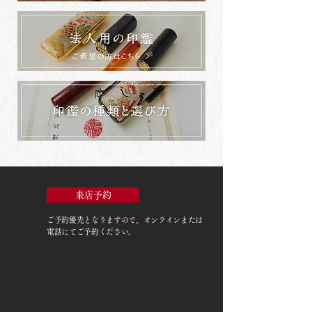
来店予約
ご予約優先
となりますので、オンラインまたは
電話にてご予約ください。