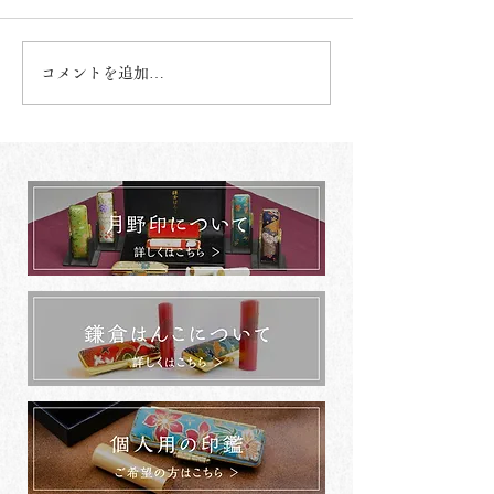
コメントを追加…