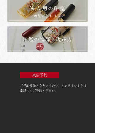
来店予約
ご予約優先
となりますので、オンラインまたは
電話にてご予約ください。