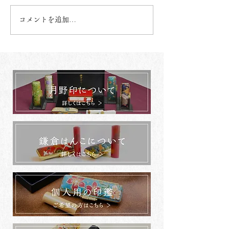
コメントを追加…