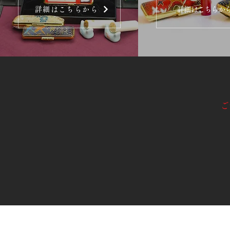
詳細はこちらから
詳細はこちらか
ご