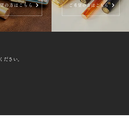
望の方はこちら
ご希望の方はこちら
ください。