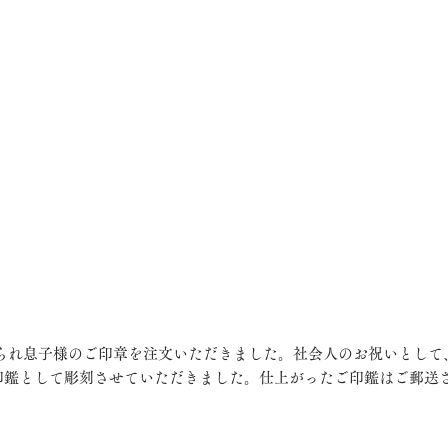
印鑑として彫刻させていただきました。仕上がったご印鑑はご郵送