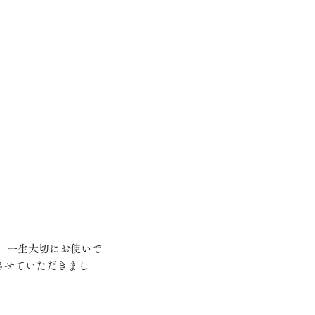
させていただきまし