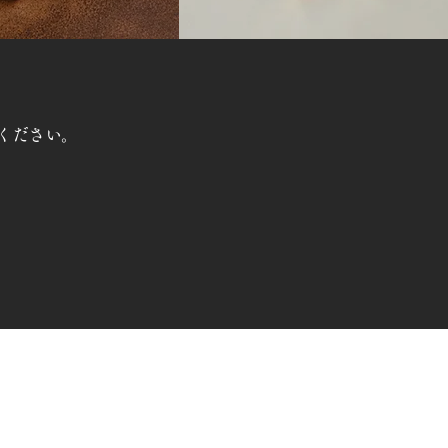
ください。