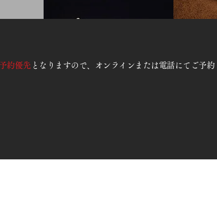
予約優先
となりますので、オンラインまたは電話にてご予約