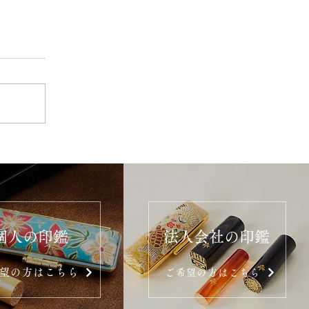
個人の印鑑
法人会社の印鑑
望の方はこちら
ご希望の方はこちら