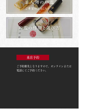
来店予約
ご予約優先
となりますので、オンラインまたは
電話にてご予約ください。