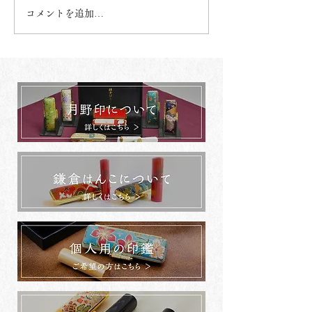
コメントを追加…