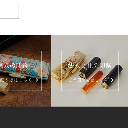
個人の印鑑
法人会社の印鑑
望の方はこちら
ご希望の方はこちら