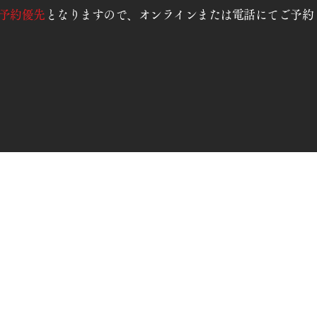
予約優先
となりますので、オンラインまたは電話にてご予約