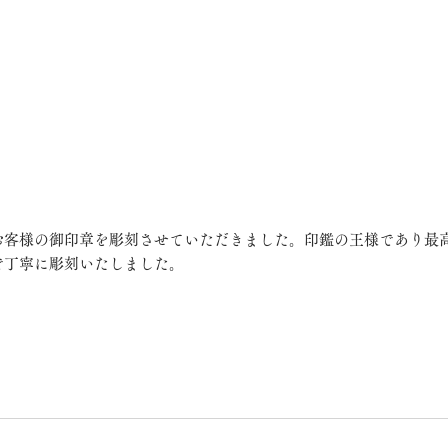
お客様の御印章を彫刻させていただきました。印鑑の王様であり最
で丁寧に彫刻いたしました。