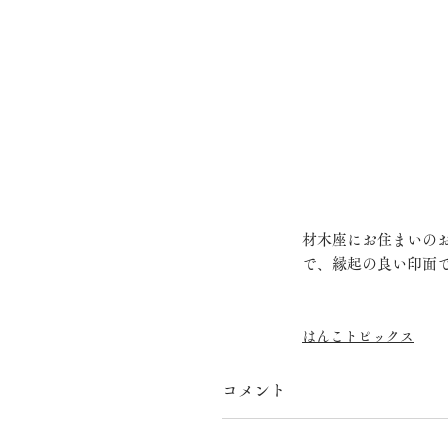
材木座にお住まいの
で、縁起の良い印面
はんこトピックス
コメント