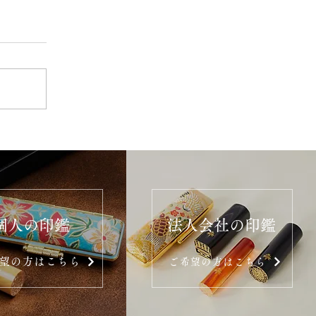
個人の印鑑
法人会社の印鑑
望の方はこちら
ご希望の方はこちら