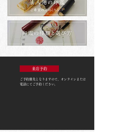
来店予約
ご予約優先
となりますので、オンラインまたは
電話にてご予約ください。