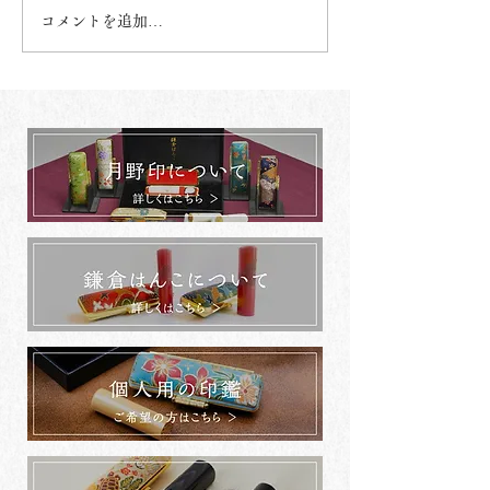
コメントを追加…