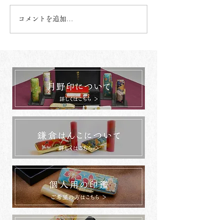
コメントを追加…