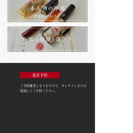
来店予約
ご予約優先
となりますので、オンラインまたは
電話にてご予約ください。