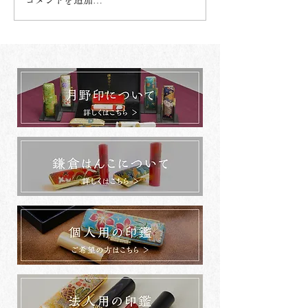
コメントを追加…