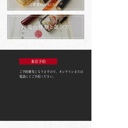
来店予約
ご予約優先
となりますので、オンラインまたは
電話にてご予約ください。