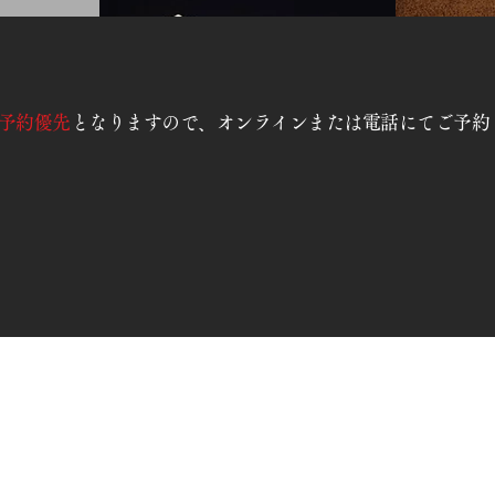
予約優先
となりますので、オンラインまたは電話にてご予約