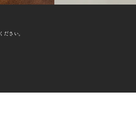
ください。