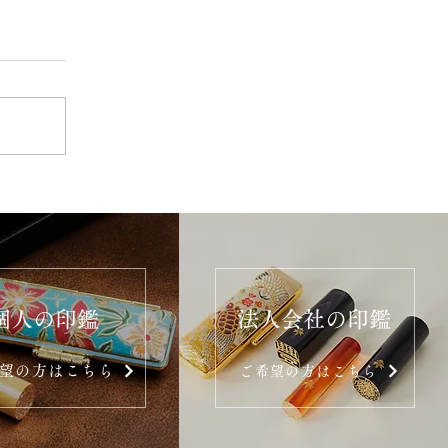
個人の印鑑
法人会社の印鑑
望の方はこちら
ご希望の方はこちら