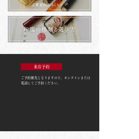
来店予約
ご予約優先
となりますので、オンラインまたは
電話にてご予約ください。