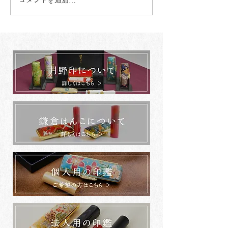
コメントを追加…