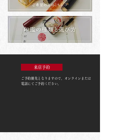
来店予約
ご予約優先
となりますので、オンラインまたは
電話にてご予約ください。