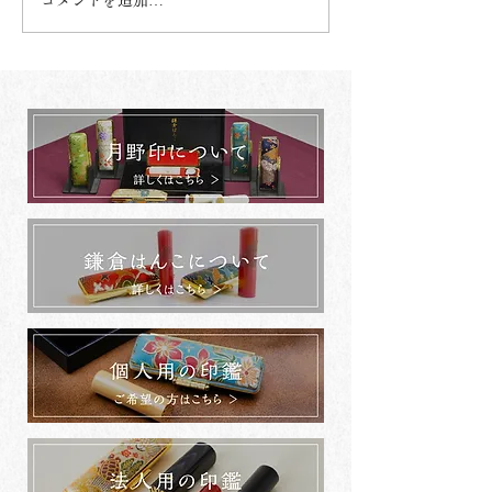
コメントを追加…