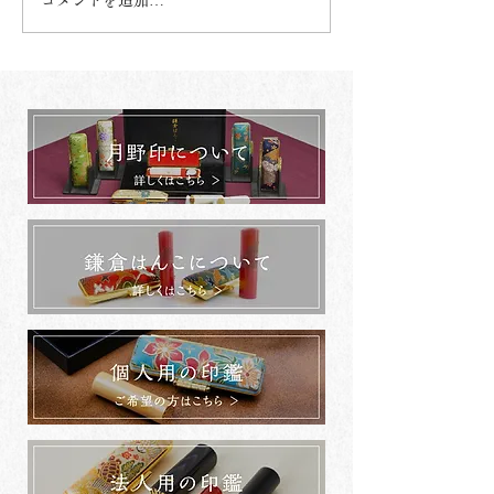
コメントを追加…