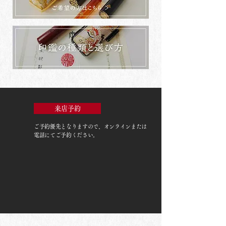
来店予約
ご予約優先
となりますので、オンラインまたは
電話にてご予約ください。