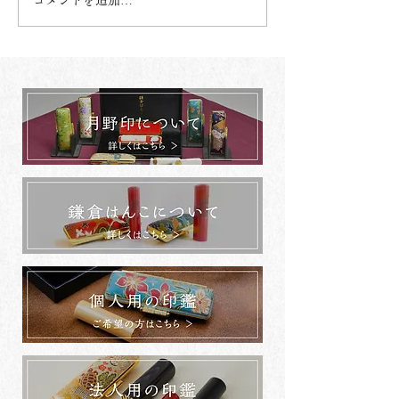
コメントを追加…