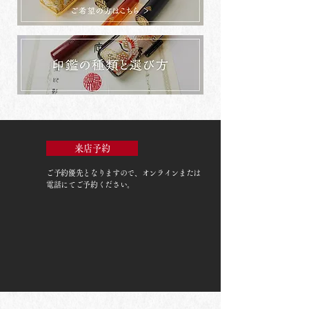
来店予約
ご予約優先
となりますので、オンラインまたは
電話にてご予約ください。