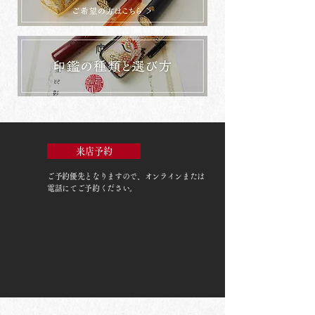
来店予約
ご予約優先
となりますので、オンラインまたは
電話にてご予約ください。