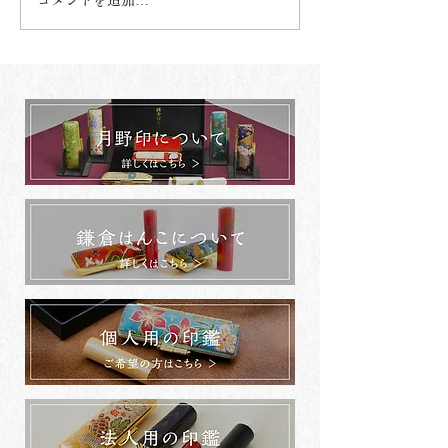
コメントを追加…