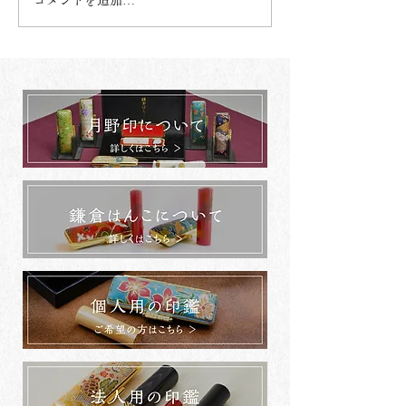
コメントを追加…