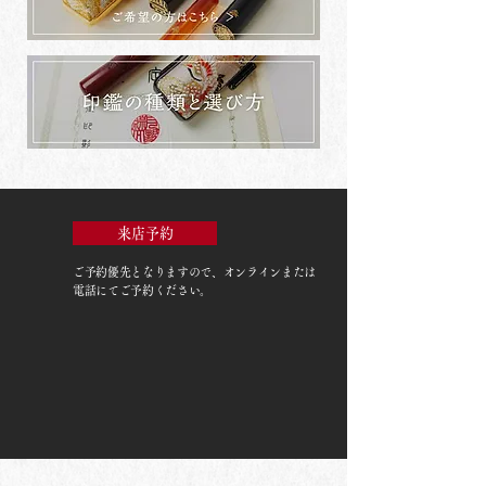
来店予約
ご予約優先
となりますので、オンラインまたは
電話にてご予約ください。