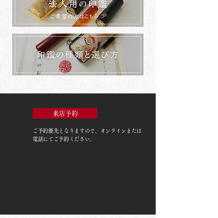
来店予約
ご予約優先
となりますので、オンラインまたは
電話にてご予約ください。