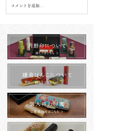
コメントを追加…