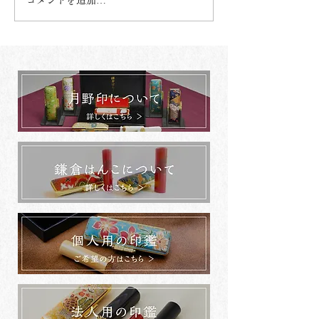
コメントを追加…