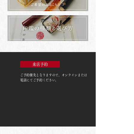
来店予約
ご予約優先
となりますので、オンラインまたは
電話にてご予約ください。