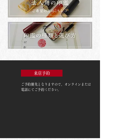
来店予約
ご予約優先
となりますので、オンラインまたは
電話にてご予約ください。