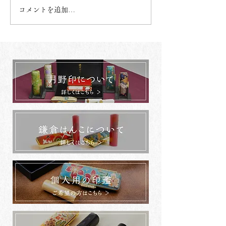
コメントを追加…