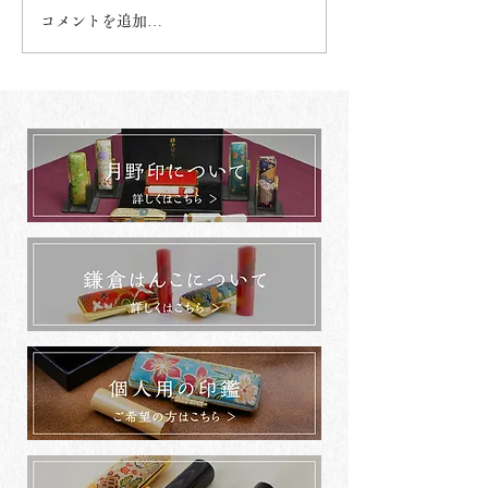
コメントを追加…