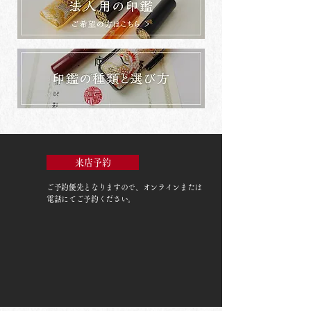
来店予約
ご予約優先
となりますので、オンラインまたは
電話にてご予約ください。