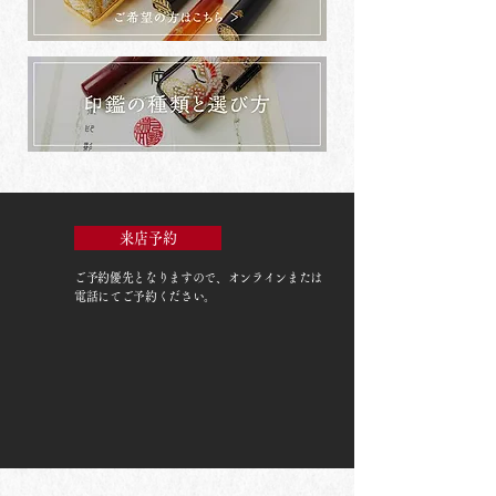
来店予約
ご予約優先
となりますので、オンラインまたは
電話にてご予約ください。