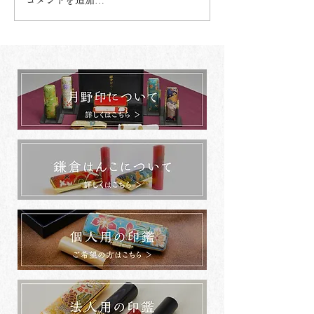
コメントを追加…