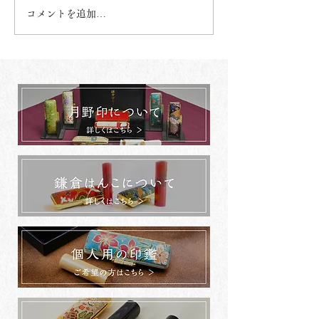
コメントを追加…