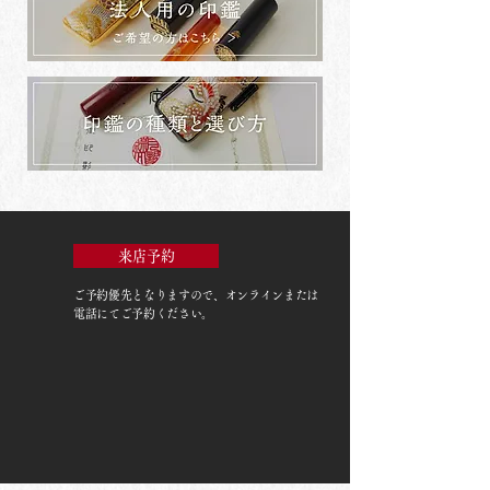
来店予約
ご予約優先
となりますので、オンラインまたは
電話にてご予約ください。