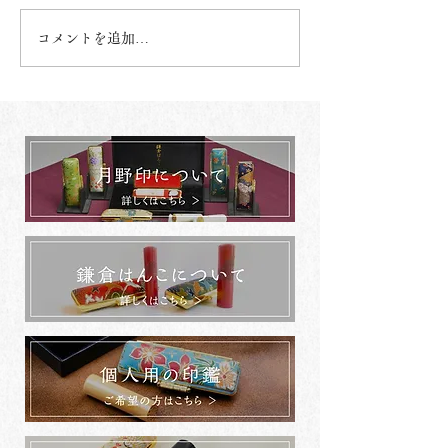
コメントを追加…