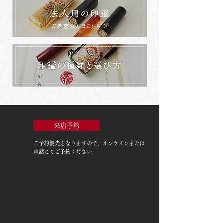
来店予約
ご予約優先
となりますので、オンラインまたは
電話にてご予約ください。