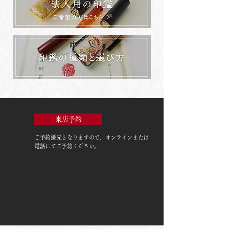
来店予約
ご予約優先
となりますので、オンラインまたは
電話にてご予約ください。