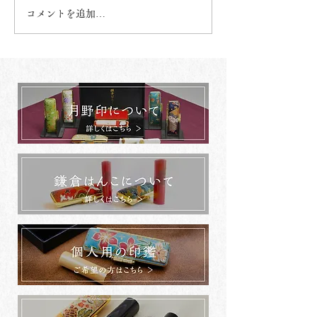
コメントを追加…