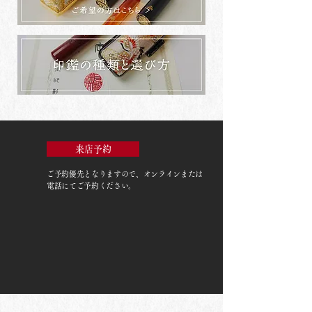
来店予約
ご予約優先
となりますので、オンラインまたは
電話にてご予約ください。