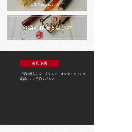
来店予約
ご予約優先
となりますので、オンラインまたは
電話にてご予約ください。