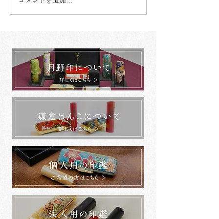
コメントを追加…