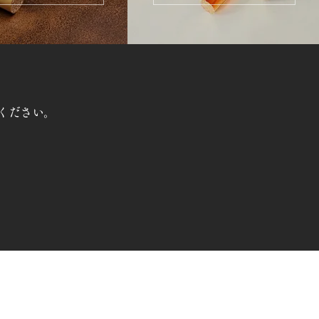
ください。