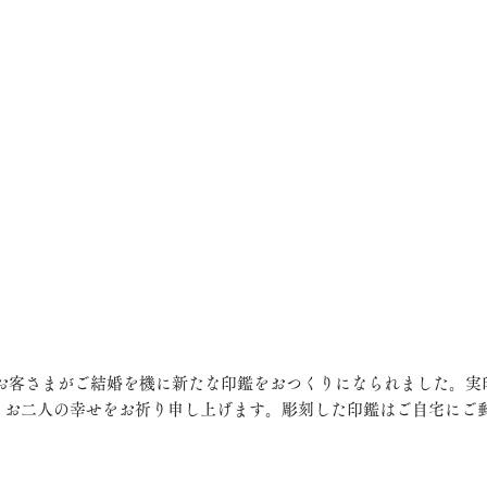
。お二人の幸せをお祈り申し上げます。彫刻した印鑑はご自宅にご