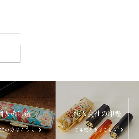
個人の印鑑
法人会社の印鑑
望の方はこちら
ご希望の方はこちら