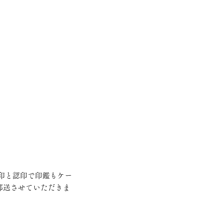
郵送させていただきま