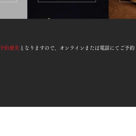
予約優先
となりますので、オンラインまたは電話にてご予約