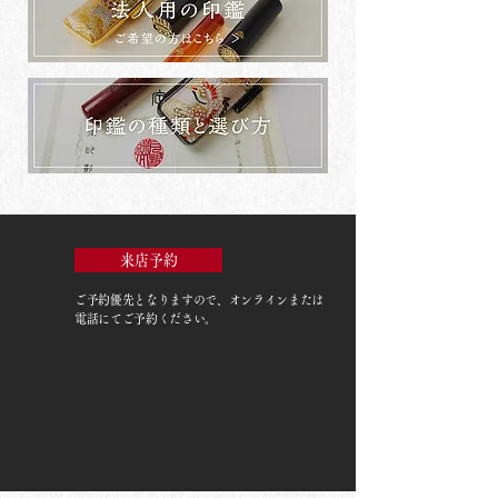
来店予約
ご予約優先
となりますので、オンラインまたは
電話にてご予約ください。