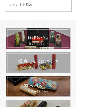
コメントを追加…