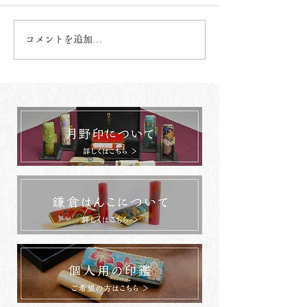
コメントを追加…