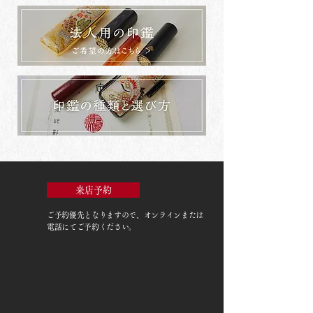
来店予約
ご予約優先
となりますので、オンラインまたは
電話にてご予約ください。