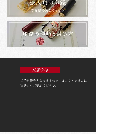
来店予約
ご予約優先
となりますので、オンラインまたは
電話にてご予約ください。