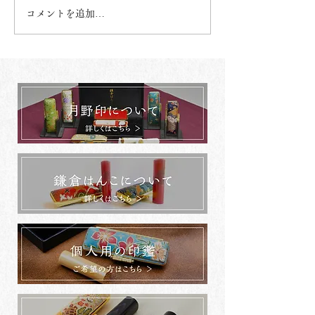
コメントを追加…