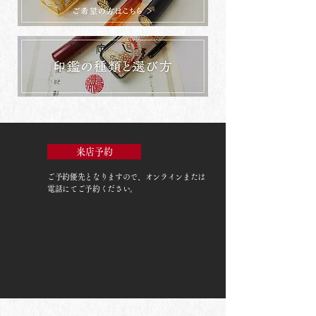
来店予約
ご予約優先
となりますので、オンラインまたは
電話にてご予約ください。