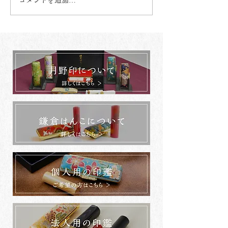
コメントを追加…