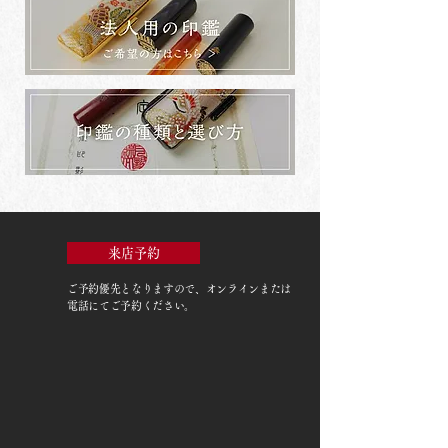
来店予約
ご予約優先
となりますので、オンラインまたは
電話にてご予約ください。