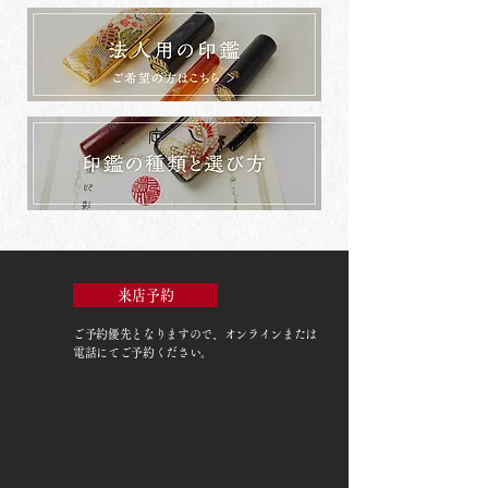
来店予約
ご予約優先
となりますので、オンラインまたは
電話にてご予約ください。