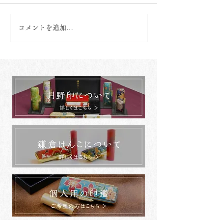
コメントを追加…