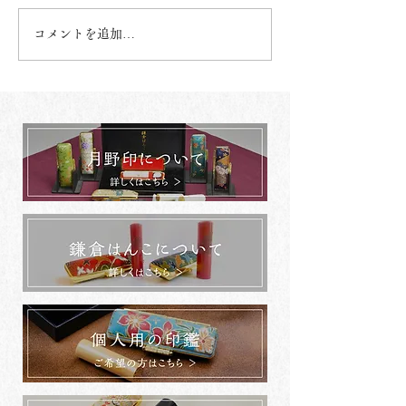
コメントを追加…