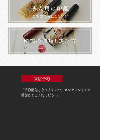
来店予約
ご予約優先
となりますので、オンラインまたは
電話にてご予約ください。